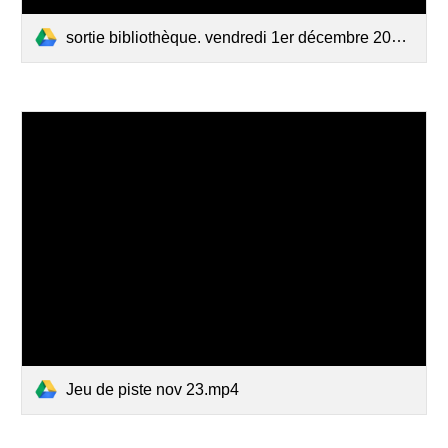
sortie bibliothèque. vendredi 1er décembre 2023.mp4
Jeu de piste nov 23.mp4