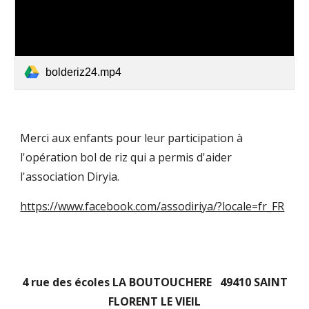
bolderiz24.mp4
Merci aux enfants pour leur participation à
l'opération bol de riz qui a permis d'aider
l'association Diryia.
https://www.facebook.com/assodiriya/?locale=fr_FR
4 rue des écoles LA BOUTOUCHERE 49410 SAINT
FLORENT LE VIEIL