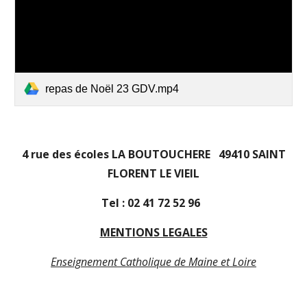
repas de Noël 23 GDV.mp4
4 rue des écoles LA BOUTOUCHERE 49410 SAINT
FLORENT LE VIEIL
Tel : 02 41 72 52 96
MENTIONS LEGALES
Enseignement Catholique de Maine et Loire