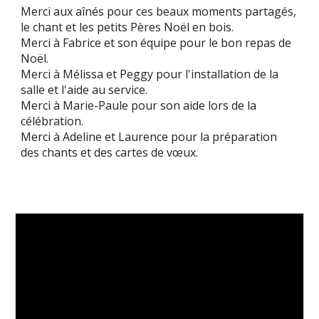
Merci aux aînés pour ces beaux moments partagés,
le chant et les petits Pères Noël en bois.
Merci à Fabrice et son équipe pour le bon repas de
Noël.
Merci à Mélissa et Peggy pour l'installation de la
salle et l'aide au service.
Merci à Marie-Paule pour son aide lors de la
célébration.
Merci à Adeline et Laurence pour la préparation
des chants et des cartes de vœux.