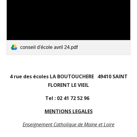
conseil d'école avril 24.pdf
4 rue des écoles LA BOUTOUCHERE 49410 SAINT
FLORENT LE VIEIL
Tel : 02 41 72 52 96
MENTIONS LEGALES
Enseignement Catholique de Maine et Loire