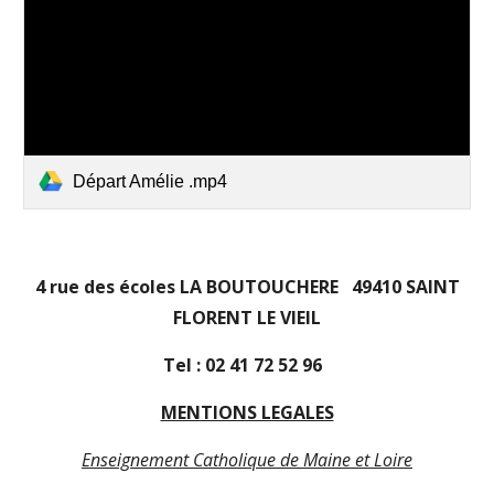
Départ Amélie .mp4
4 rue des écoles LA BOUTOUCHERE 49410 SAINT
FLORENT LE VIEIL
Tel : 02 41 72 52 96
MENTIONS LEGALES
Enseignement Catholique de Maine et Loire