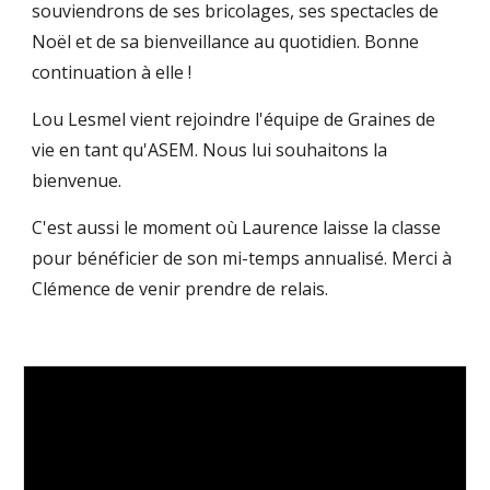
souviendrons de ses bricolages, ses spectacles de
Noël et de sa bienveillance au quotidien. Bonne
continuation à elle !
Lou Lesmel vient rejoindre l'équipe de Graines de
vie en tant qu'ASEM. Nous lui souhaitons la
bienvenue.
C'est aussi le moment où Laurence laisse la classe
pour bénéficier de son mi-temps annualisé. Merci à
Clémence de venir prendre de relais.