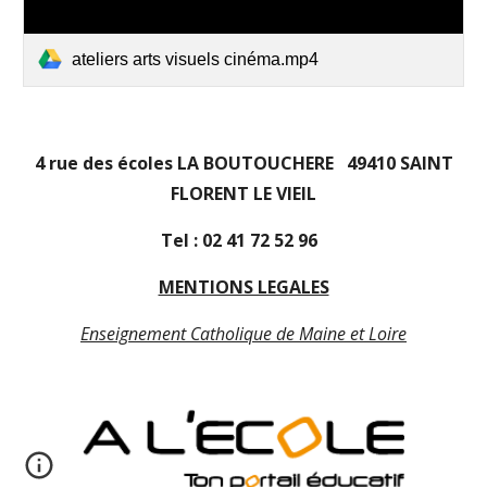
ateliers arts visuels cinéma.mp4
4 rue des écoles LA BOUTOUCHERE 49410 SAINT
FLORENT LE VIEIL
Tel : 02 41 72 52 96
MENTIONS LEGALES
Enseignement Catholique de Maine et Loire